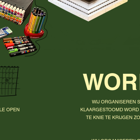
WOR
WIJ ORGANISEREN 
LE OPEN
KLAARGESTOOMD WORD 
TE KNIE TE KRIJGEN Z