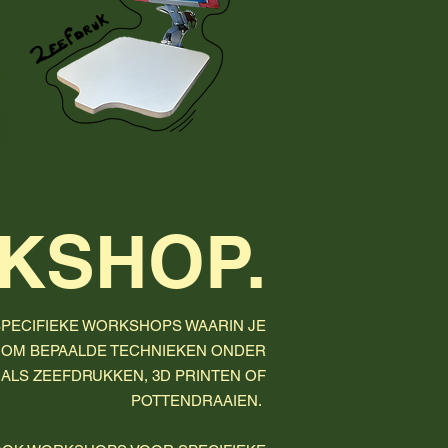
KSHOP.
SPECIFIEKE WORKSHOPS WAARIN JE
OM BEPAALDE TECHNIEKEN ONDER
OALS ZEEFDRUKKEN, 3D PRINTEN OF
POTTENDRAAIEN.