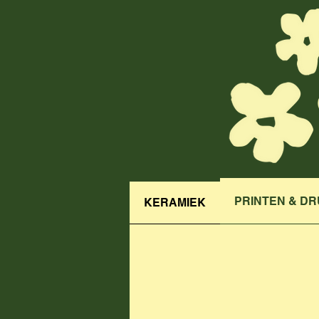
PRINTEN & D
KERAMIEK