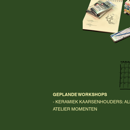
GEPLANDE WORKSHOPS
-
KERAMIEK KAARSENHOUDERS: AL
ATELIER MOMENTEN