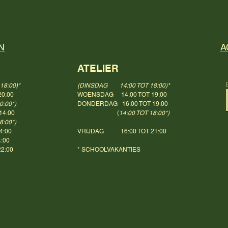
N
A
ATELIER
8:00)*
(DINSDAG 14:00 TOT 18:00)*
0:00
WOENSDAG 14:00 TOT 19:00
0:00*)
DONDERDAG 16:00 TOT 19:00
14:00
(
14:00 TOT 18:00*)
00*)
4:00
VRIJDAG 16:00 TOT 21:00
00
2:00
* SCHOOLVAKANTIES