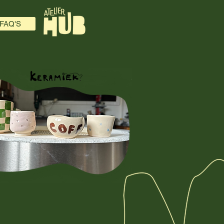
FAQ'S