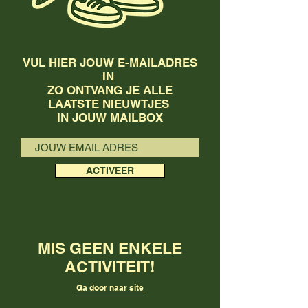
VUL HIER JOUW E-MAILADRES
IN
ZO ONTVANG JE ALLE
LAATSTE NIEUWTJES
IN JOUW MAILBOX
ACTIVEER
MIS GEEN ENKELE
ACTIVITEIT!
Ga door naar site